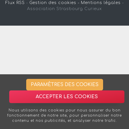
Flux RSS
-
Gestion des cookies -
Mentions légales
-
Association Strasbourg Curieux
PARAMÈTRES DES COOKIES
ACCEPTER LES COOKIES
Nous utilisons des cookies pour nous assurer du bon
fonctionnement de notre site, pour personnaliser notre
contenu et nos publicités, et analyser notre trafic.