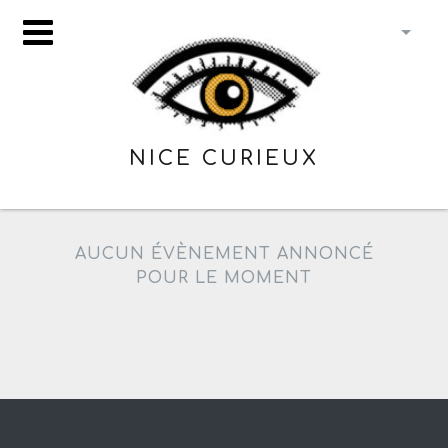
NICE CURIEUX
AUCUN ÉVÈNEMENT ANNONCÉ
POUR LE MOMENT