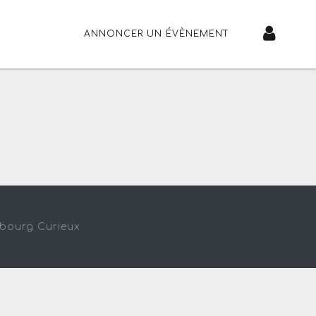
ANNONCER UN ÉVÈNEMENT
sbourg Curieux