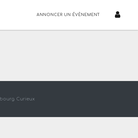
ANNONCER UN ÉVÈNEMENT
sbourg Curieux