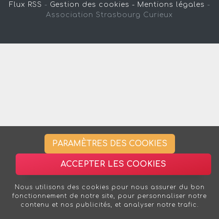
Flux RSS
-
Gestion des cookies -
Mentions légales
-
Association Strasbourg Curieux
PARAMÈTRES DES COOKIES
ACCEPTER LES COOKIES
Nous utilisons des cookies pour nous assurer du bon
fonctionnement de notre site, pour personnaliser notre
contenu et nos publicités, et analyser notre trafic.