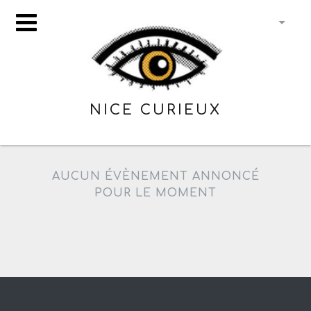
NICE CURIEUX
AUCUN ÉVÈNEMENT ANNONCÉ
POUR LE MOMENT