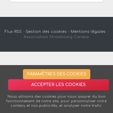
Flux RSS
-
Gestion des cookies -
Mentions légales
-
Association Strasbourg Curieux
PARAMÈTRES DES COOKIES
ACCEPTER LES COOKIES
Nous utilisons des cookies pour nous assurer du bon
fonctionnement de notre site, pour personnaliser notre
contenu et nos publicités, et analyser notre trafic.