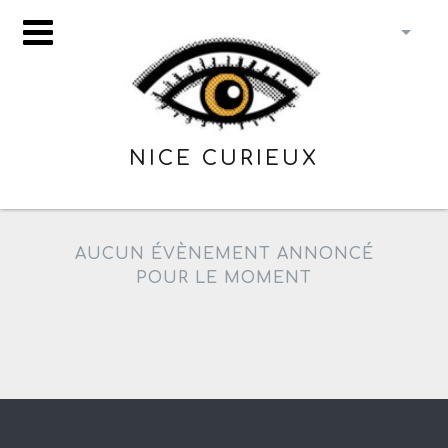
NICE CURIEUX
AUCUN ÉVÈNEMENT ANNONCÉ
POUR LE MOMENT