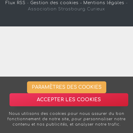
Flux RSS
-
Gestion des cookies -
Mentions légales
-
Association Strasbourg Curieux
PARAMÈTRES DES COOKIES
ACCEPTER LES COOKIES
Nous utilisons des cookies pour nous assurer du bon
fonctionnement de notre site, pour personnaliser notre
contenu et nos publicités, et analyser notre trafic.