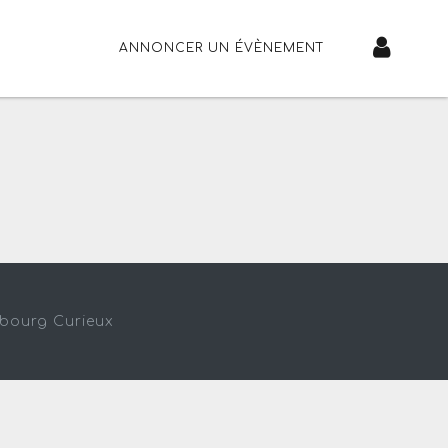
ANNONCER UN ÉVÈNEMENT
sbourg Curieux