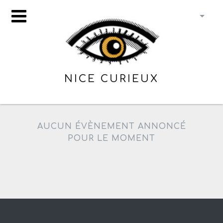
NICE CURIEUX
AUCUN ÉVÈNEMENT ANNONCÉ
POUR LE MOMENT