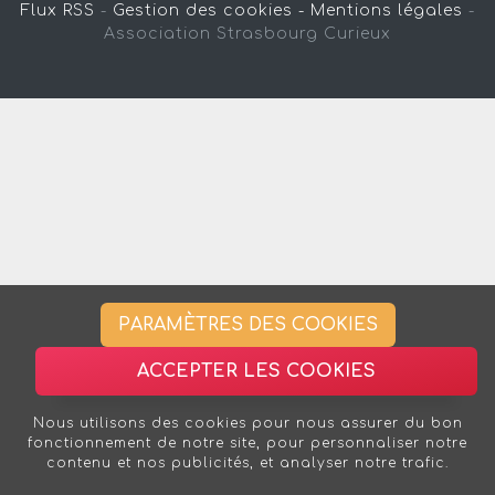
Flux RSS
-
Gestion des cookies -
Mentions légales
-
Association Strasbourg Curieux
PARAMÈTRES DES COOKIES
ACCEPTER LES COOKIES
Nous utilisons des cookies pour nous assurer du bon
fonctionnement de notre site, pour personnaliser notre
contenu et nos publicités, et analyser notre trafic.