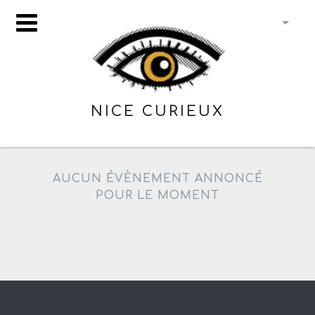
NICE CURIEUX
AUCUN ÉVÈNEMENT ANNONCÉ
POUR LE MOMENT