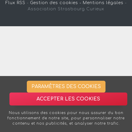
Flux RSS
-
Gestion des cookies -
Mentions légales
-
Association Strasbourg Curieux
PARAMÈTRES DES COOKIES
ACCEPTER LES COOKIES
Nous utilisons des cookies pour nous assurer du bon
fonctionnement de notre site, pour personnaliser notre
contenu et nos publicités, et analyser notre trafic.